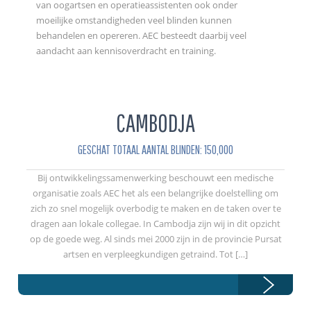
van oogartsen en operatieassistenten ook onder
moeilijke omstandigheden veel blinden kunnen
behandelen en opereren. AEC besteedt daarbij veel
aandacht aan kennisoverdracht en training.
CAMBODJA
GESCHAT TOTAAL AANTAL BLINDEN: 150,000
Bij ontwikkelingssamenwerking beschouwt een medische
organisatie zoals AEC het als een belangrijke doelstelling om
zich zo snel mogelijk overbodig te maken en de taken over te
dragen aan lokale collegae. In Cambodja zijn wij in dit opzicht
op de goede weg. Al sinds mei 2000 zijn in de provincie Pursat
artsen en verpleegkundigen getraind. Tot […]